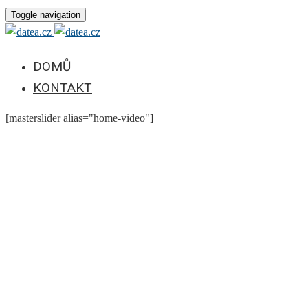
Toggle navigation
DOMŮ
KONTAKT
[masterslider alias="home-video"]