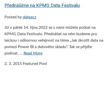
Přednášíme na KPMG Data Festivalu
Posted by
dateacz
Již v pátek 14. října 2022 se s námi můžete potkat na
KPMG Data Festivalu. Přednášet na něm budeme pro
laickou i odbornou veřejnost na téma „Jak zkrotit data na
pomezí Power BI a datového skladu“. Tak se přijďte
podívat. …
Read More
2. 3. 2015
Featured Post