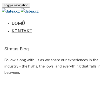
Toggle navigation
DOMŮ
KONTAKT
Stratus Blog
Follow along with us as we share our experiences in the
industry - the highs, the lows, and everything that falls in
between.